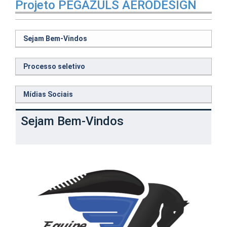
Projeto PEGAZULS AERODESIGN
Sejam Bem-Vindos
Processo seletivo
Mídias Sociais
Sejam Bem-Vindos