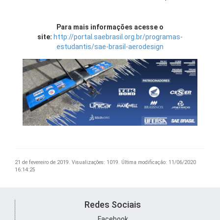
Para mais informações acesse o
site:
http://portal.saebrasil.org.br/programas-
estudantis/sae-brasil-aerodesign
21 de fevereiro de 2019.
Visualizações: 1019.
Última modificação: 11/06/2020
16:14:25
Redes Sociais
Facebook