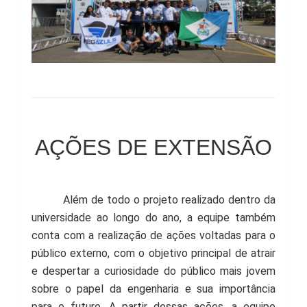
AÇÕES DE EXTENSÃO
Além de todo o projeto realizado dentro da
universidade ao longo do ano, a equipe também
conta com a realização de ações voltadas para o
público externo, com o objetivo principal de atrair
e despertar a curiosidade do público mais jovem
sobre o papel da engenharia e sua importância
para o futuro.
A partir dessas ações, a equipe