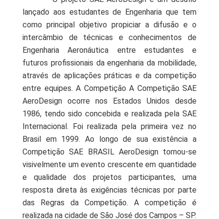
lançado aos estudantes de Engenharia que tem
como principal objetivo propiciar a difusão e o
intercâ
mbio de técnicas e conhecimentos de
Engenharia Aeronáutica entre estudantes e
futuros profissionais da engenharia da mobilidade,
através de aplicações práticas e da competição
entre equipes.
A Competição A Competição SAE
AeroDesign ocorre nos Estados Unidos desde
1986, tendo sido concebida e realizada pela SAE
Internacional. Foi realizada pela primeira vez no
Brasil em 1999. Ao longo de sua existência a
Competição SAE BRASIL AeroDesign tornou-se
visivelmente um evento crescente em quantidade
e qualidade dos projetos participantes, uma
resposta direta às exigências técnicas por parte
das Regras da Competição. A competição é
realizada na cidade de São José dos Campos – SP.