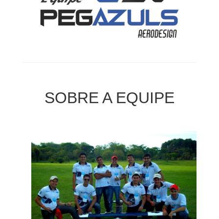
SOBRE A EQUIPE